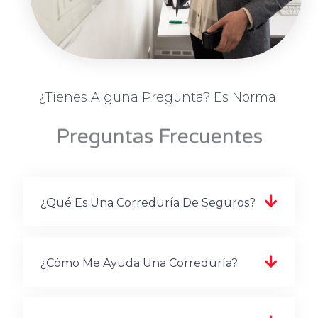
¿Tienes Alguna Pregunta? Es Normal
Preguntas Frecuentes
¿Qué Es Una Correduría De Seguros?
¿Cómo Me Ayuda Una Correduría?