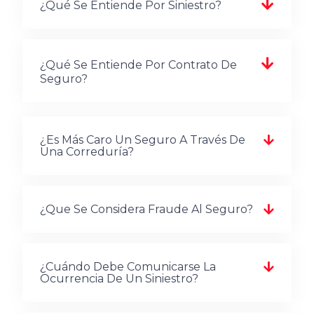
¿Qué Se Entiende Por Siniestro?
¿Qué Se Entiende Por Contrato De
Seguro?
¿Es Más Caro Un Seguro A Través De
Una Correduría?
¿Que Se Considera Fraude Al Seguro?
¿Cuándo Debe Comunicarse La
Ocurrencia De Un Siniestro?