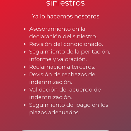
siniestros
Ya lo hacemos nosotros
Asesoramiento en la
declaración del siniestro.
Revisión del condicionado.
Seguimiento de la peritación,
informe y valoración.
Reclamación a terceros.
Revisión de rechazos de
indemnización.
Validación del acuerdo de
indemnización.
Seguimiento del pago en los
plazos adecuados.