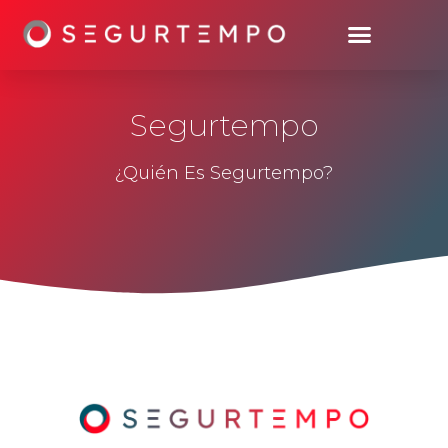
Segurtempo
¿Quién Es Segurtempo?