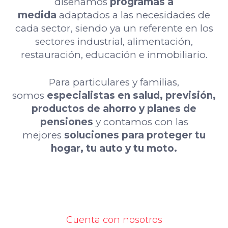
diseñamos
programas a
medida
adaptados a las necesidades de
cada sector, siendo ya un referente en los
sectores industrial, alimentación,
restauración, educación e inmobiliario.
Para particulares y familias,
somos
especialistas en salud, previsión,
productos de ahorro y planes de
pensiones
y contamos con las
mejores
soluciones para proteger tu
hogar, tu auto y tu moto.
Cuenta con nosotros