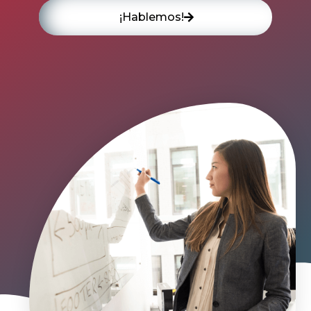
¡Hablemos!