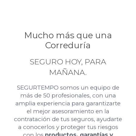
Mucho más que una
Correduría
SEGURO HOY, PARA
MAÑANA.
SEGURTEMPO somos un equipo de
más de 50 profesionales, con una
amplia experiencia para garantizarte
el mejor asesoramiento en la
contratación de tus seguros, ayudarte
a conocerlos y proteger tus riesgos
con los
productos, garantías y