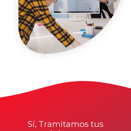
Sí, Tramitamos tus