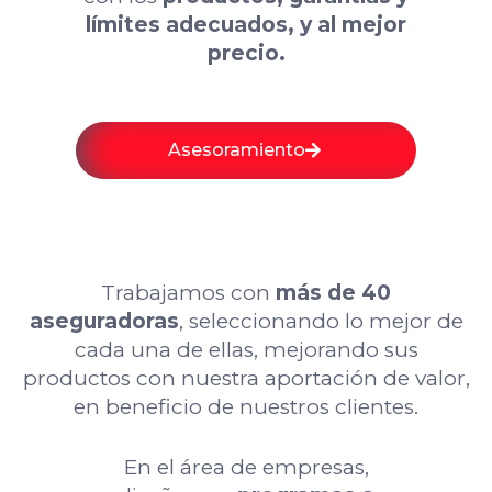
límites adecuados, y al mejor
precio.
Asesoramiento
Trabajamos con
más de 40
aseguradoras
, seleccionando lo mejor de
cada una de ellas, mejorando sus
productos con nuestra aportación de valor,
en beneficio de nuestros clientes.
En el área de empresas,