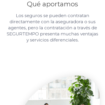
Qué aportamos
Los seguros se pueden contratan
directamente con la aseguradora o sus
agentes, pero la contratación a través de
SEGURTEMPO presenta muchas ventajas
y servicios diferenciales.