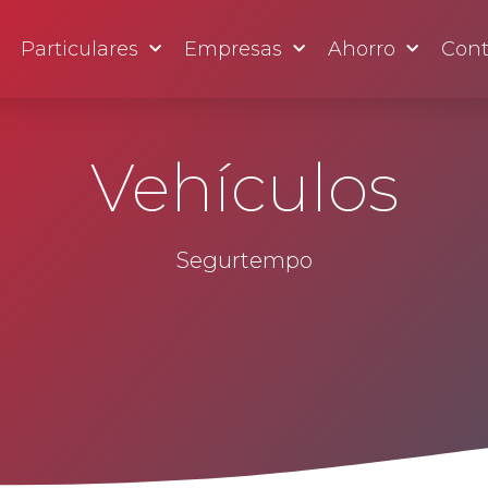
Particulares
Empresas
Ahorro
Cont
Vehículos
Segurtempo