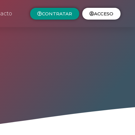
acto
CONTRATAR
ACCESO