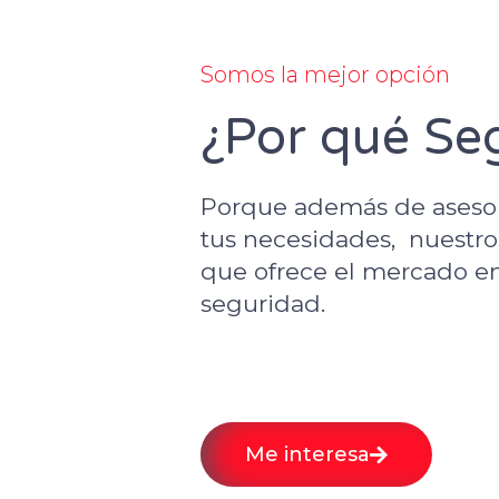
Somos la mejor opción
¿Por qué Se
Porque además de asesora
tus necesidades, nuestro
que ofrece el mercado e
seguridad.
Me interesa