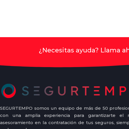
¿Necesitas ayuda? Llama ah
SEGURTEMPO somos un equipo de más de 50 profesion
con una amplia experiencia para garantizarte el 
asesoramiento en la contratación de tus seguros, siemp