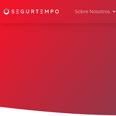
Sobre Nosotros