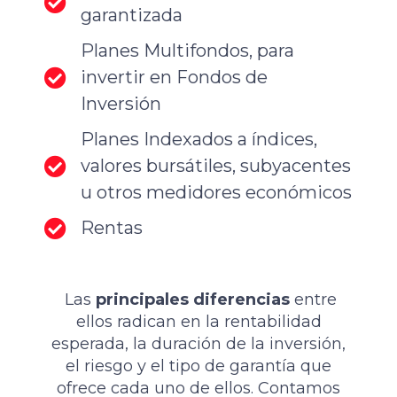
garantizada
Planes Multifondos, para
invertir en Fondos de
Inversión
Planes Indexados a índices,
valores bursátiles, subyacentes
u otros medidores económicos
Rentas
Las
principales diferencias
entre
ellos radican en la rentabilidad
esperada, la duración de la inversión,
el riesgo y el tipo de garantía que
ofrece cada uno de ellos. Contamos