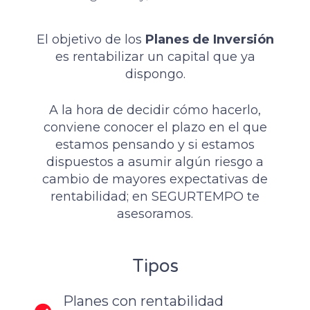
El objetivo de los
Planes de Inversión
es rentabilizar un capital que ya
dispongo.
A la hora de decidir cómo hacerlo,
conviene conocer el plazo en el que
estamos pensando y si estamos
dispuestos a asumir algún riesgo a
cambio de mayores expectativas de
rentabilidad; en SEGURTEMPO te
asesoramos.
Tipos
Planes con rentabilidad