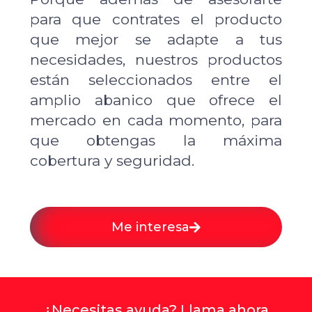
para que contrates el producto
que mejor se adapte a tus
necesidades, nuestros productos
están seleccionados entre el
amplio abanico que ofrece el
mercado en cada momento, para
que obtengas la máxima
cobertura y seguridad.
Me interesa
¿Necesitas ayuda? Llama ahora