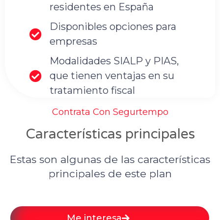
residentes en España
Disponibles opciones para
empresas
Modalidades SIALP y PIAS,
que tienen ventajas en su
tratamiento fiscal
Contrata Con Segurtempo
Características principales
Estas son algunas de las características
principales de este plan
Me interesa