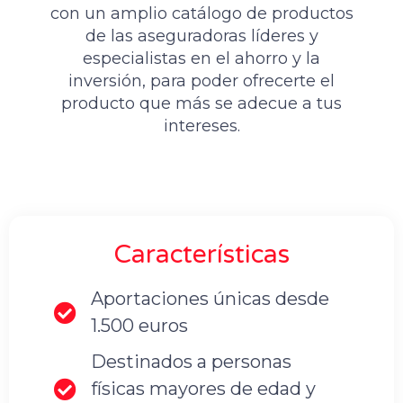
con un amplio catálogo de productos
de las aseguradoras líderes y
especialistas en el ahorro y la
inversión, para poder ofrecerte el
producto que más se adecue a tus
intereses.
Características
Aportaciones únicas desde
1.500 euros
Destinados a personas
físicas mayores de edad y