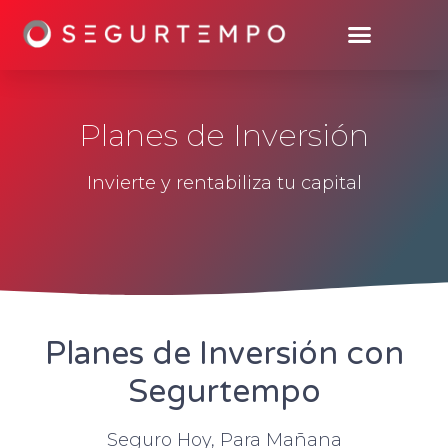
Planes de Inversión
Invierte y rentabiliza tu capital
Planes de Inversión con
Segurtempo
Seguro Hoy, Para Mañana