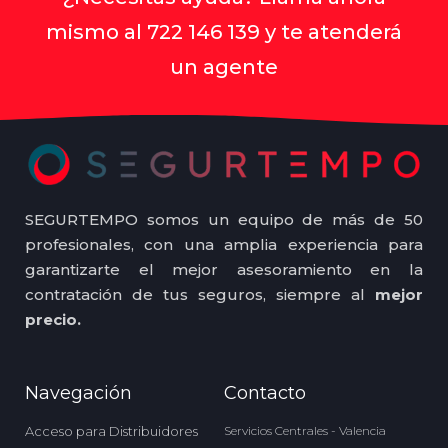
mismo al 722 146 139 y te atenderá
un agente
SEGURTEMPO somos un equipo de más de 50
profesionales, con una amplia experiencia para
garantizarte el mejor asesoramiento en la
contratación de tus seguros, siempre al
mejor
precio.
Navegación
Contacto
Acceso para Distribuidores
Servicios Centrales - Valencia