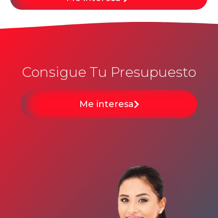
Consigue Tu Presupuesto
Me interesa